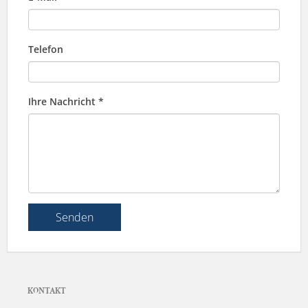
Telefon
Ihre Nachricht *
Senden
KONTAKT